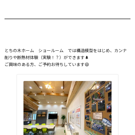
とちの木ホーム ショールーム では構造模型をはじめ、カンナ
削りや断熱材体験（実験！？）ができます🌲
ご興味のある方、ご予約お待ちしています😄