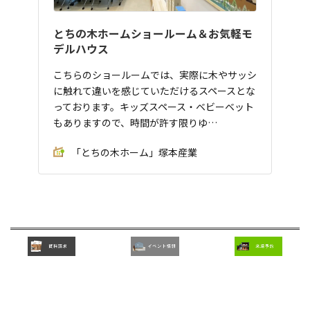
とちの木ホームショールーム＆お気軽モ
デルハウス
こちらのショールームでは、実際に木やサッシ
に触れて違いを感じていただけるスペースとな
っております。キッズスペース・ベビーベット
もありますので、時間が許す限りゆ…
「とちの木ホーム」塚本産業
◆お知らせ