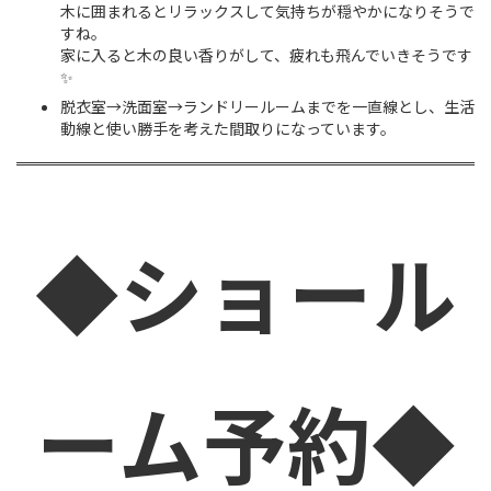
木に囲まれるとリラックスして気持ちが穏やかになりそうで
すね。
家に入ると木の良い香りがして、疲れも飛んでいきそうです
✨
脱衣室→洗面室→ランドリールームまでを一直線とし、生活
動線と使い勝手を考えた間取りになっています。
◆ショール
ーム予約◆