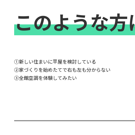
このような方
①新しい住まいに平屋を検討している
②家づくりを始めたてで右も左も分からない
③全館空調を体験してみたい