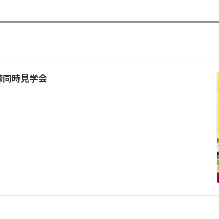
棟同時見学会