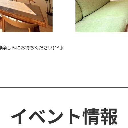
非楽しみにお待ちください(^^♪
 イベント情報