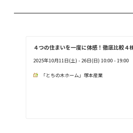
４つの住まいを一度に体感！徹底比較４
2025年10月11日(土) - 26日(日) 10:00 - 19:00
「とちの木ホーム」塚本産業