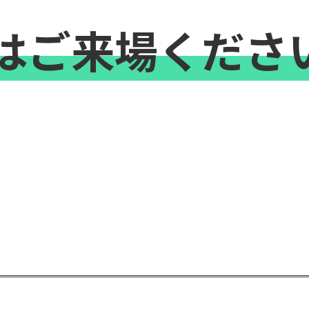
はご来場くださ