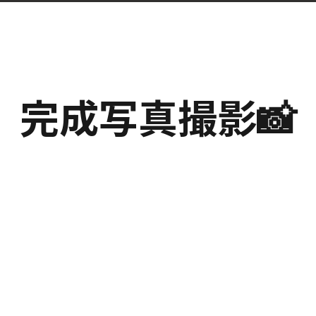
完成写真撮影📸