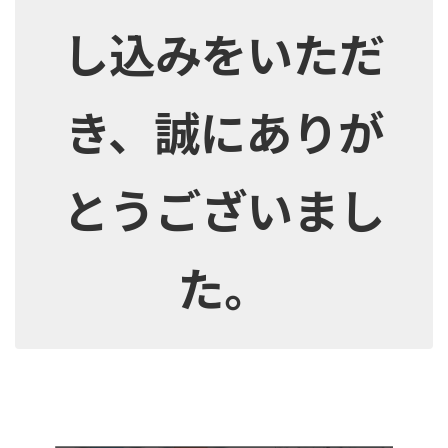
し込みをいただ
き、誠にありが
とうございまし
た。