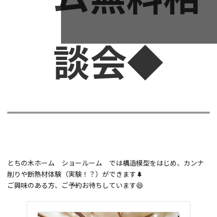
談会◆
とちの木ホーム ショールーム では構造模型をはじめ、カンナ
削りや断熱材体験（実験！？）ができます🌲
ご興味のある方、ご予約お待ちしています😄