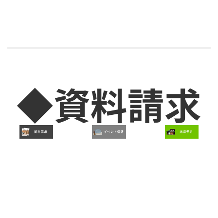
◆資料請求
◆