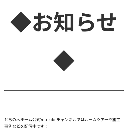
◆お知らせ
◆
とちの木ホーム公式YouTubeチャンネルではルームツアーや施工
事例などを配信中です！