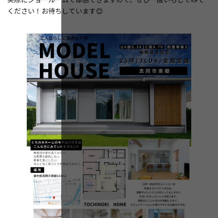
ください！お待ちしています😊