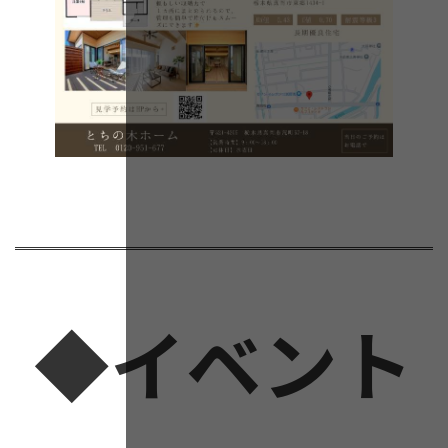
◆イベント