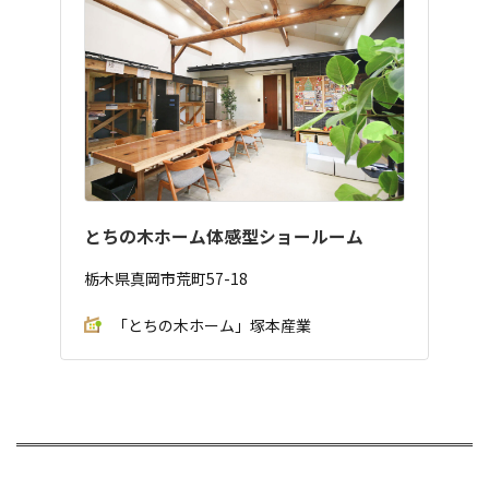
とちの木ホーム体感型ショールーム
栃木県真岡市荒町57-18
「とちの木ホーム」塚本産業