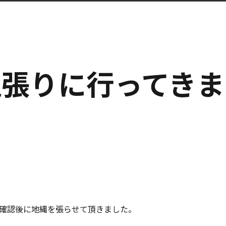
縄張りに行ってきま
確認後に地縄を張らせて頂きました。