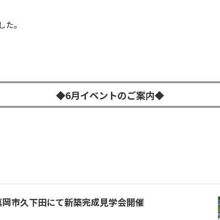
した。
◆6月イベントのご案内◆
。
日間真岡市久下田にて新築完成見学会開催