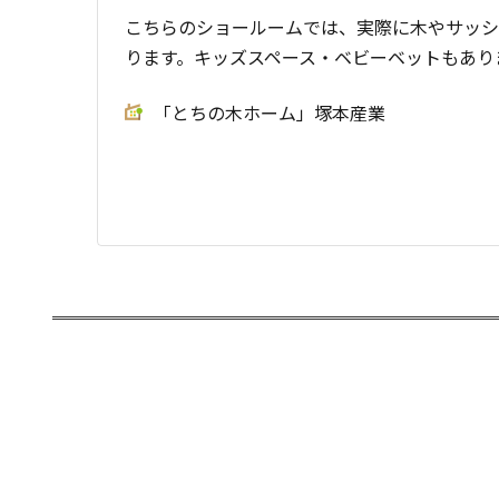
こちらのショールームでは、実際に木やサッシ
ります。キッズスペース・ベビーベットもあり
「とちの木ホーム」塚本産業