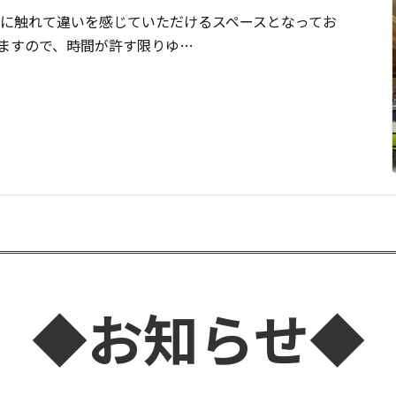
に触れて違いを感じていただけるスペースとなってお
ますので、時間が許す限りゆ…
◆お知らせ◆