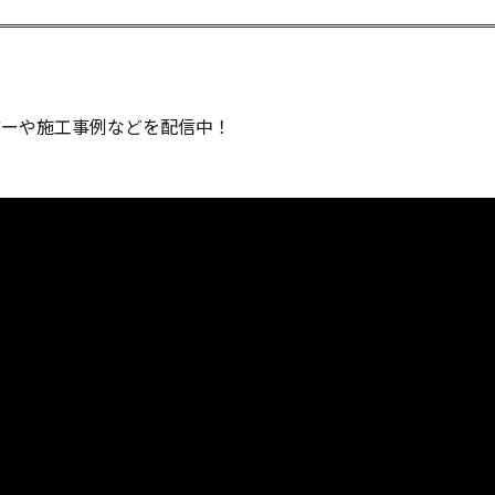
ツアーや施工事例などを配信中！