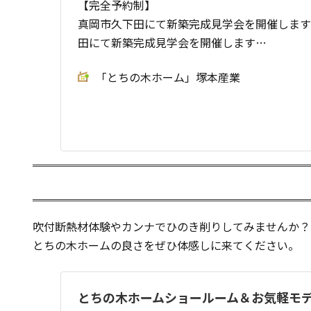
【完全予約制】
真岡市久下田にて新築完成見学会を開催します！ 
田にて新築完成見学会を開催します…
「とちの木ホーム」塚本産業
吹付断熱材体験やカンナでひのき削りしてみませんか？
とちの木ホームの良さをぜひ体感しに来てください。
とちの木ホームショールーム＆お気軽モ