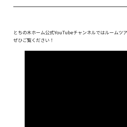
とちの木ホーム公式YouTubeチャンネルではルーム
ぜひご覧ください！