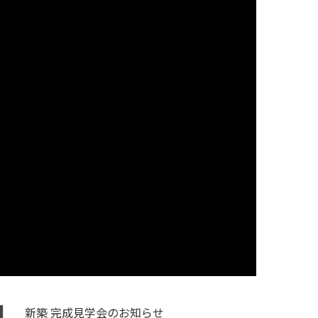
新築 完成見学会のお知らせ