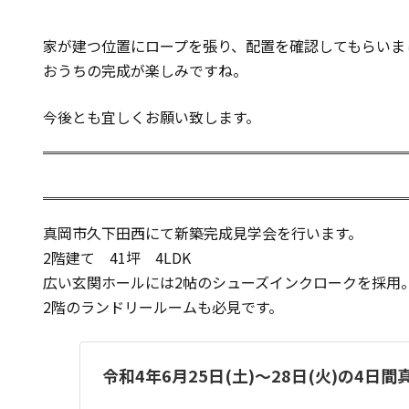
家が建つ位置にロープを張り、配置を確認してもらいま
おうちの完成が楽しみですね。
今後とも宜しくお願い致します。
真岡市久下田西にて新築完成見学会を行います。
2階建て 41坪 4LDK
広い玄関ホールには2帖のシューズインクロークを採用
2階のランドリールームも必見です。
令和4年6月25日(土)～28日(火)の4