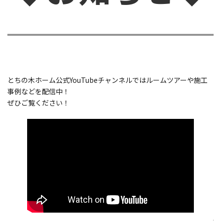
とちの木ホーム公式YouTubeチャンネルではルームツアーや施工
事例などを配信中！
ぜひご覧ください！