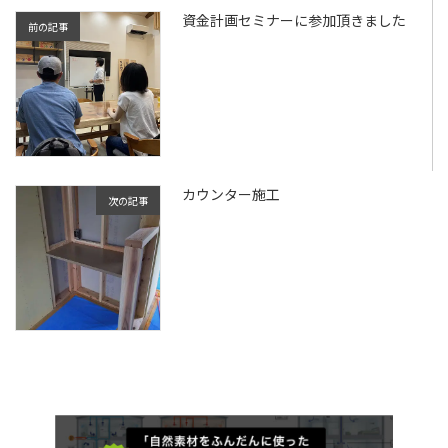
資金計画セミナーに参加頂きました
前の記事
カウンター施工
次の記事