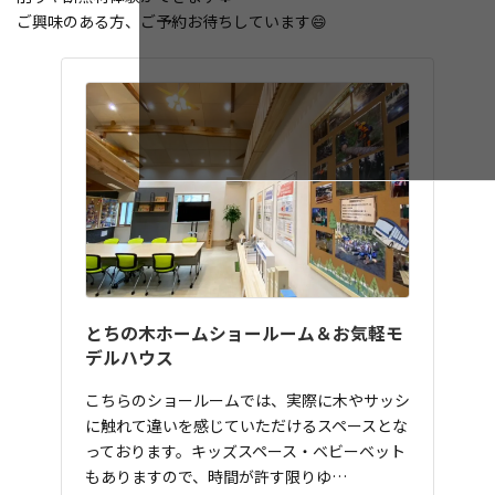
ご興味のある方、ご予約お待ちしています😄
とちの木ホームショールーム＆お気軽モ
デルハウス
こちらのショールームでは、実際に木やサッシ
に触れて違いを感じていただけるスペースとな
っております。キッズスペース・ベビーベット
もありますので、時間が許す限りゆ…