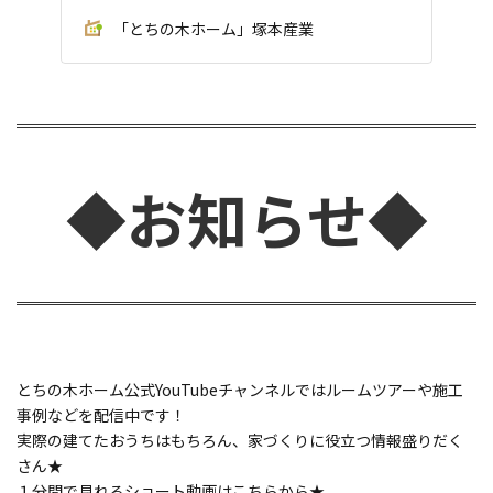
「とちの木ホーム」塚本産業
◆お知らせ◆
とちの木ホーム公式YouTubeチャンネルではルームツアーや施工
事例などを配信中です！
実際の建てたおうちはもちろん、家づくりに役立つ情報盛りだく
さん★
１分間で見れるショート動画はこちらから★