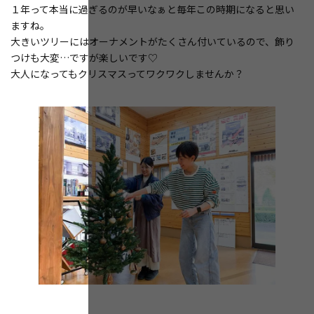
１年って本当に過ぎるのが早いなぁと毎年この時期になると思い
ますね。
大きいツリーにはオーナメントがたくさん付いているので、飾り
つけも大変…ですが楽しいです♡
大人になってもクリスマスってワクワクしませんか？