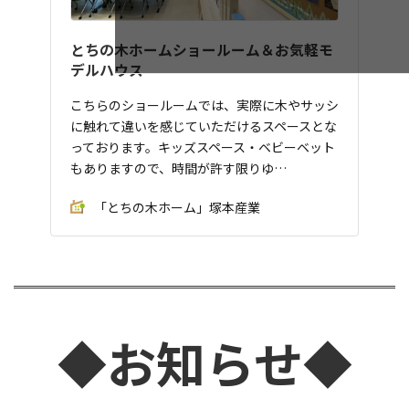
とちの木ホームショールーム＆お気軽モ
デルハウス
こちらのショールームでは、実際に木やサッシ
に触れて違いを感じていただけるスペースとな
っております。キッズスペース・ベビーベット
もありますので、時間が許す限りゆ…
「とちの木ホーム」塚本産業
◆お知らせ◆