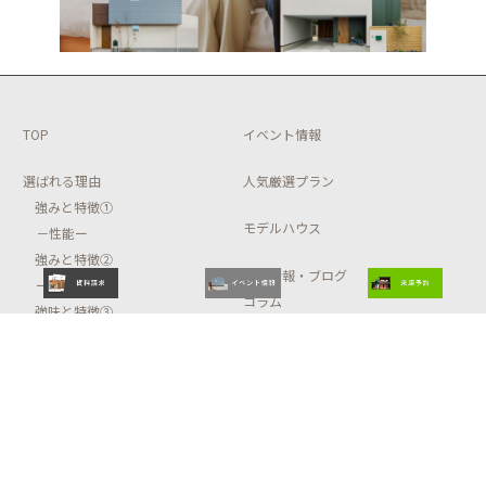
TOP
イベント情報