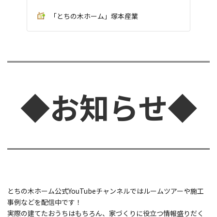
「とちの木ホーム」塚本産業
◆お知らせ◆
とちの木ホーム公式YouTubeチャンネルではルームツアーや施工
事例などを配信中です！
実際の建てたおうちはもちろん、家づくりに役立つ情報盛りだく