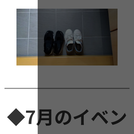
◆7月のイベン