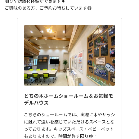
削りや断熱材体験ができます🌲
ご興味のある方、ご予約お待ちしています😄
とちの木ホームショールーム＆お気軽モ
デルハウス
こちらのショールームでは、実際に木やサッシ
に触れて違いを感じていただけるスペースとな
っております。キッズスペース・ベビーベット
もありますので、時間が許す限りゆ…