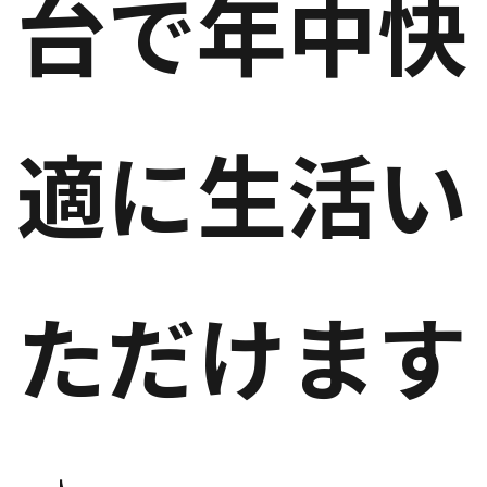
台で年中快
適に生活い
ただけます