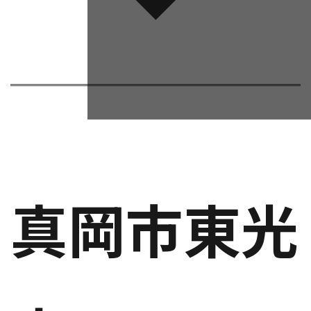
真岡市東光