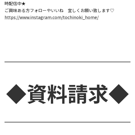
時配信中★
ご興味ある方フォローやいいね 宜しくお願い致します♡
https://www.instagram.com/tochinoki_home/
◆資料請求◆