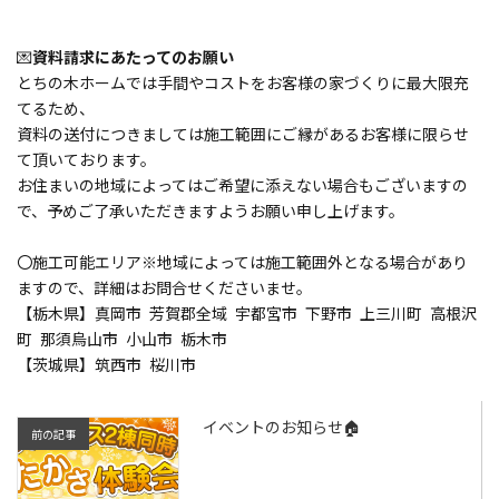
💌
資料請求にあたってのお願い
とちの木ホームでは手間やコストをお客様の家づくりに最大限充
てるため、
資料の送付につきましては施工範囲にご縁があるお客様に限らせ
て頂いております。
お住まいの地域によってはご希望に添えない場合もございますの
で、予めご了承いただきますようお願い申し上げます。
〇施工可能エリア※地域によっては施工範囲外となる場合があり
ますので、詳細はお問合せくださいませ。
【栃木県】真岡市 芳賀郡全域 宇都宮市 下野市 上三川町 高根沢
町 那須烏山市 小山市 栃木市
【茨城県】筑西市 桜川市
イベントのお知らせ🏠
前の記事