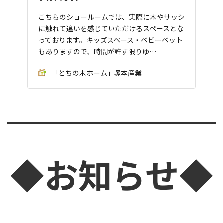
こちらのショールームでは、実際に木やサッシ
に触れて違いを感じていただけるスペースとな
っております。キッズスペース・ベビーベット
もありますので、時間が許す限りゆ…
「とちの木ホーム」塚本産業
◆お知らせ◆