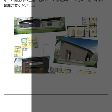
是非ご覧ください☺