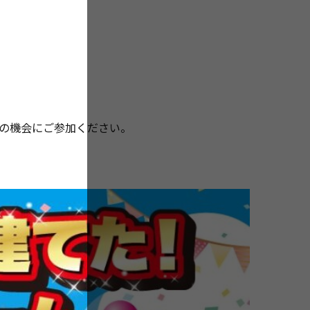
の機会にご参加ください。