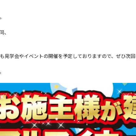
。
同、
も見学会やイベントの開催を予定しておりますので、ぜひ次回
。