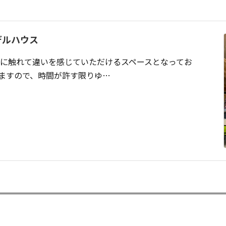
デルハウス
に触れて違いを感じていただけるスペースとなってお
ますので、時間が許す限りゆ…