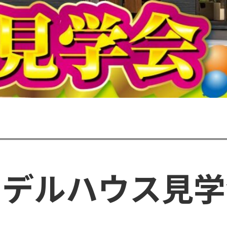
モデルハウス見学