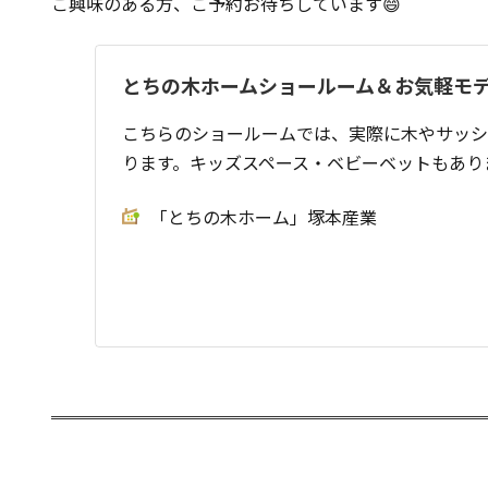
ご興味のある方、ご予約お待ちしています😄
とちの木ホームショールーム＆お気軽モ
こちらのショールームでは、実際に木やサッシ
ります。キッズスペース・ベビーベットもあり
「とちの木ホーム」塚本産業