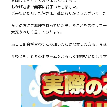
真岡市で開催しておりました見学会は
おかげさまで無事に終了いたしました。
ご来場いただいた皆さま、誠にありがとうございました
多くの方にご興味を持っていただけたことをスタッフ一
大変うれしく思っております。
当日ご都合が合わずご参加いただけなかった方も、今後
今後とも、とちの木ホームをよろしくお願いいたします