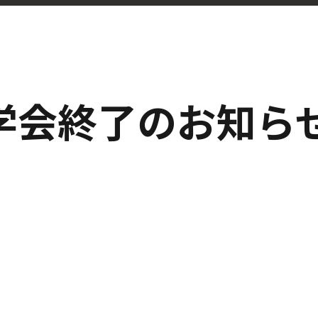
学会終了のお知らせ