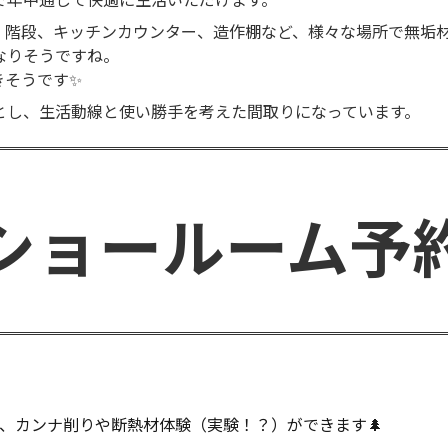
井、階段、キッチンカウンター、造作棚など、様々な場所で無垢
なりそうですね。
きそうです✨
とし、生活動線と使い勝手を考えた間取りになっています。
ショールーム予
、カンナ削りや断熱材体験（実験！？）ができます🌲