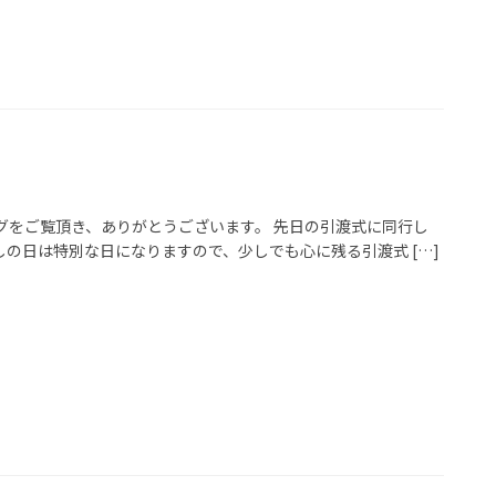
グをご覧頂き、ありがとうございます。 先日の引渡式に同行し
の日は特別な日になりますので、少しでも心に残る引渡式 […]