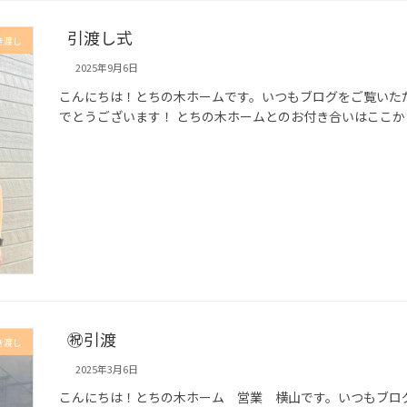
引渡し式
き渡し
2025年9月6日
こんにちは！とちの木ホームです。いつもブログをご覧いた
でとうございます！ とちの木ホームとのお付き合いはここから
㊗引渡
き渡し
2025年3月6日
こんにちは！とちの木ホーム 営業 横山です。いつもブロ