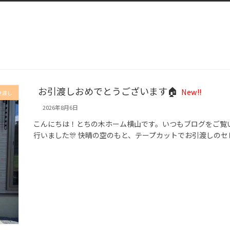
お引渡しおめでとうございます🏠
New!!
き渡し
2026年8月6日
こんにちは！とちの木ホーム横山です。いつもブログをご覧
行いました🎊 快晴の空のもと、テープカットでお引渡しのセ