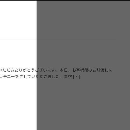
いただきありがとうございます。 本日、お客様邸のお引渡しを
レモニーをさせていただきました。青空 […]