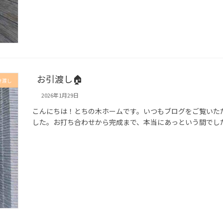
お引渡し🏠
き渡し
2026年1月29日
こんにちは！とちの木ホームです。いつもブログをご覧いただ
した。お打ち合わせから完成まで、本当にあっという間でした