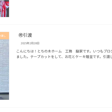
㊗引渡
き渡し
2025年2月28日
こんにちは！とちの木ホーム 工務 脇家です。いつもブロ
ました。テープカットをして、お花とケーキ贈呈です。引渡し