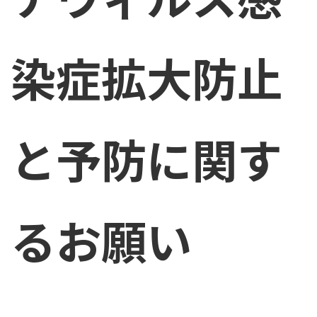
染症拡大防止
と予防に関す
るお願い