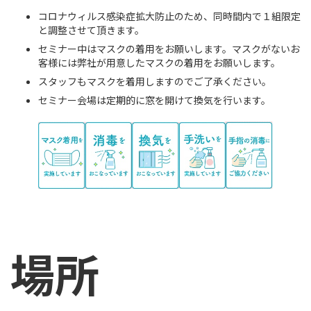
コロナウィルス感染症拡大防止のため、同時間内で１組限定
と調整させて頂きます。
セミナー中はマスクの着用をお願いします。マスクがないお
客様には弊社が用意したマスクの着用をお願いします。
スタッフもマスクを着用しますのでご了承ください。
セミナー会場は定期的に窓を開けて換気を行います。
場所