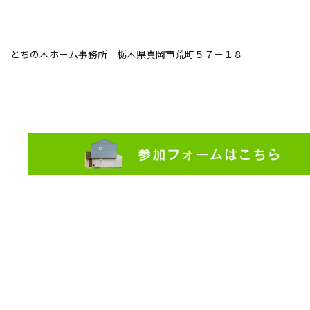
とちの木ホーム事務所 栃木県真岡市荒町５７－１８