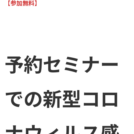
【
参加無料】
予約セミナー
での新型コロ
ナウィルス感