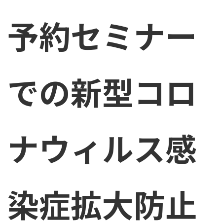
予約セミナー
での新型コロ
ナウィルス感
染症拡大防止