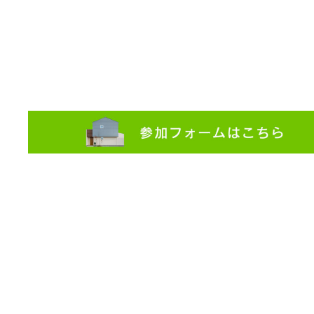
２０２２年１０