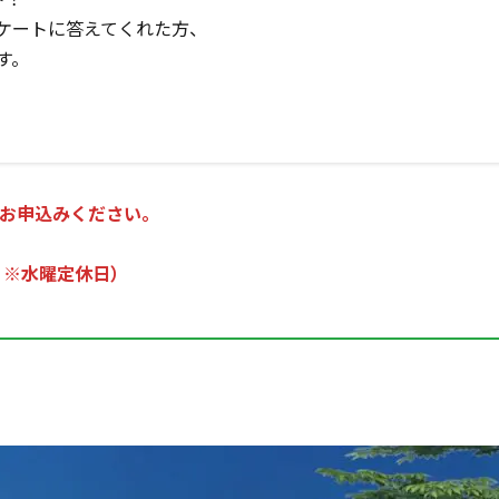
ケートに答えてくれた方、
す。
お申込みください。
 ※水曜定休日）