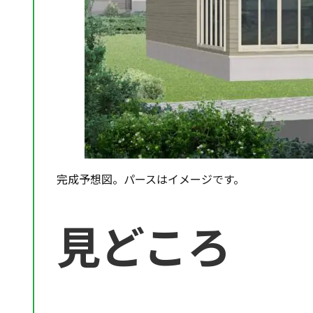
完成予想図。パースはイメージです。
見どころ