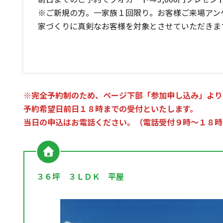
※ご新規の方。一家族１回限り。お客様ご来場アン
家づくりに真剣なお客様を対象とさせていただきま
※完全予約制のため、ページ下部「参加申し込み」より
予約希望日前日１８時までの受付といたします。
当日の申込はお電話ください。（電話受付９時～１８時
３６坪 ３ＬＤＫ 平屋