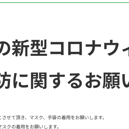
の新型コロナウ
防に関するお願
とさせて頂き、マスク、手袋の着用をお願いします。
マスクの着用をお願いします。