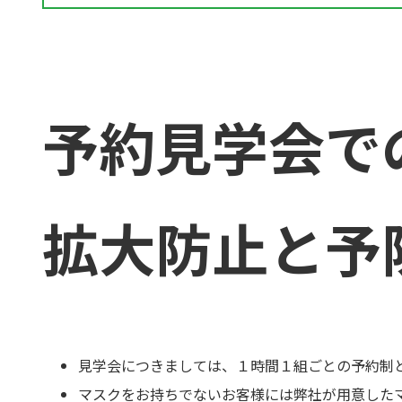
予約見学会で
拡大防止と予
見学会につきましては、１時間１組ごとの予約制
マスクをお持ちでないお客様には弊社が用意した