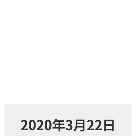
2020年3月22日