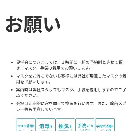
お願い
見学会につきましては、１時間に一組の予約制とさせて頂
き、マスク、手袋の着用をお願いします。
マスクをお持ちでないお客様には弊社が用意したマスクの着
用をお願いします。
案内時は弊社スタッフもマスク、手袋を着用しますのでご了
承ください。
会場は定期的に窓を開けて換気を行います。また、除菌スプ
レー等も用意しています。