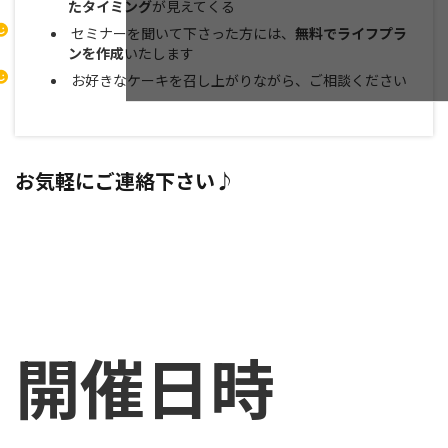
たタイミング
が見えてくる
セミナーを聞いて下さった方には、
無料でライフプラ
ンを作成
いたします
お好きなケーキを召し上がりながら、ご相談ください
お気軽にご連絡下さい♪
開催日時