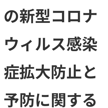
の新型コロナ
ウィルス感染
症拡大防止と
予防に関する