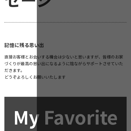
記憶に残る思い出
直接お客様とお会いする機会は少ないと思いますが、皆様のお家
づくりが最高の思い出になるように陰ながらサポートさせていた
だきます。
どうぞよろしくお願いいたします
My Favorite