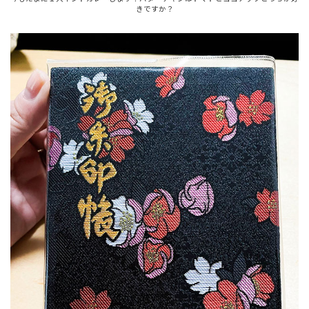
きですか？