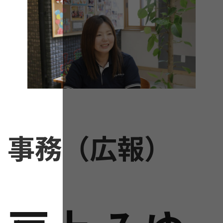
事務（広報）