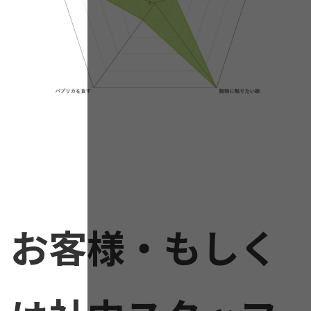
お客様・もしく