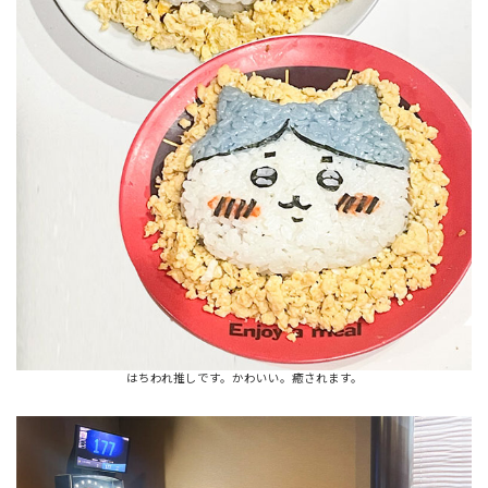
はちわれ推しです。かわいい。癒されます。