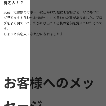
有名人！？
以前、地鎮祭のサポートに出かけた際にお客様から「いつもブロ
グ見てます！うわ～本物だ～！」と言われた事がありました。ブロ
グをよく見ていて、たびたび出てくる私の名前を覚えていたそうで
す。
ちょっと有名人？な気分になれました♪
お客様へのメッ
セージ