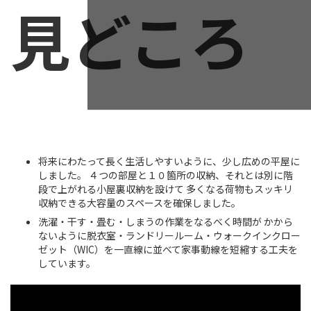
見どころ
将来にわたって長く生活しやすいように、少し広めの平屋に
しました。 ４つの部屋と１０箇所の収納、それとは別に階
段で上がれる小屋裏収納を設けて 多くなる荷物もスッキリ
収納できる大容量のスペースを確保しました。
洗濯・干す・畳む・しまうの作業をなるべく時間が かから
ないように脱衣室・ランドリールーム・ウォークインクロー
ゼット（WIC）を一直線に並べて家事動線を短縮する工夫を
しています。