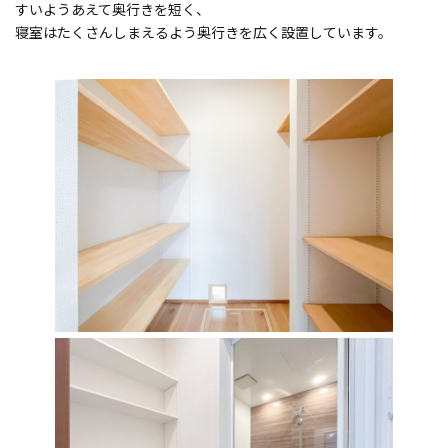
すいようあえて奥行きを短く、
寝室はたくさんしまえるよう奥行きを広く設置しています。