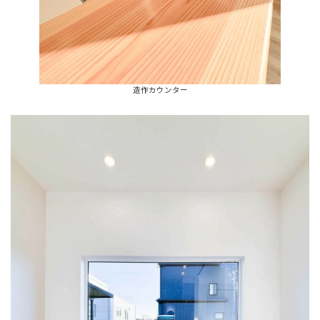
造作カウンター