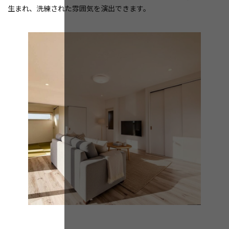
生まれ、洗練された雰囲気を演出できます。