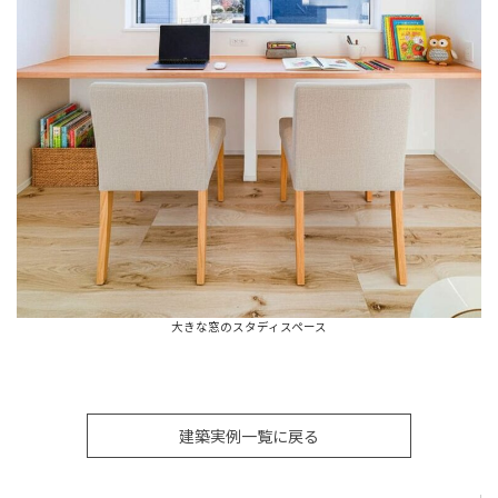
大きな窓のスタディスペース
建築実例一覧に戻る