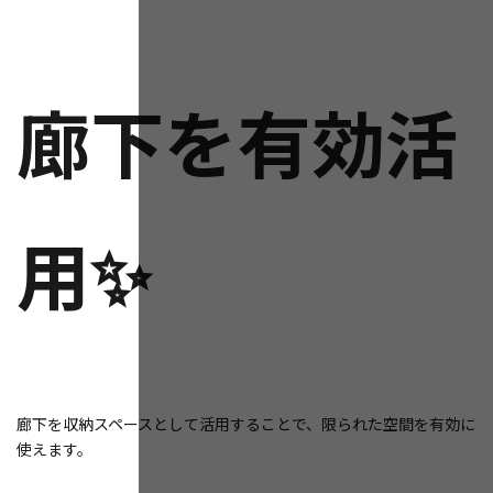
廊下を有効活
用✨
廊下を収納スペースとして活用することで、限られた空間を有効に
使えます。