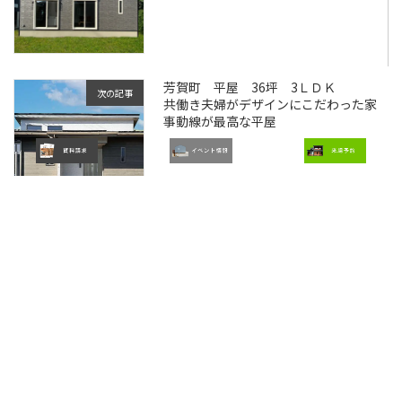
芳賀町 平屋 36坪 3ＬＤＫ
次の記事
共働き夫婦がデザインにこだわった家
事動線が最高な平屋