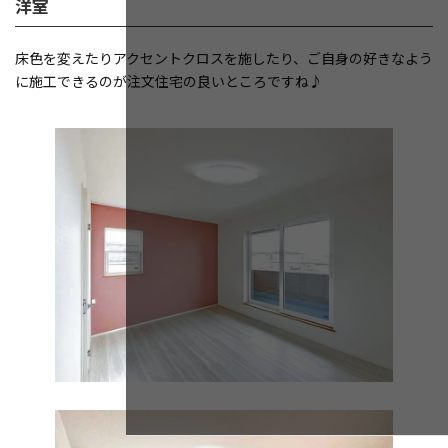
洋室
床色を変えたりアクセントクロスを施したり、ご自身の好きなよう
に施工できるのが注文住宅の良いところですね♪