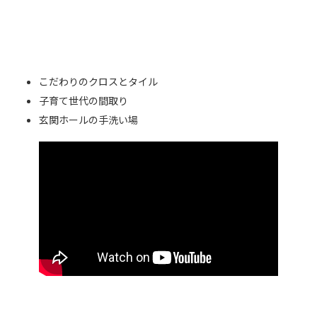
こだわりのクロスとタイル
子育て世代の間取り
玄関ホールの手洗い場