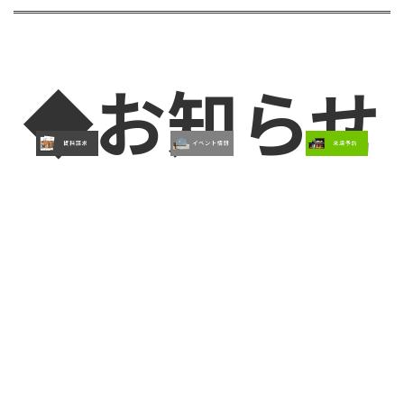
◆お知らせ
◆