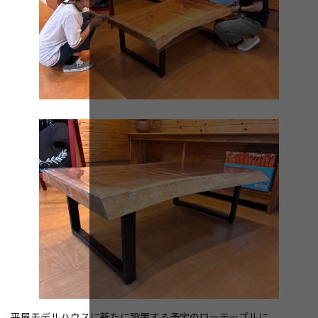
平屋モデルハウスに新たに設置する予定のローテーブルに