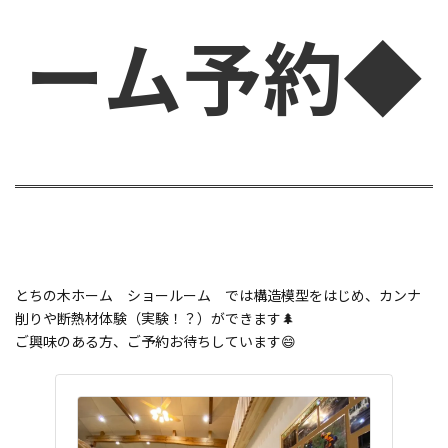
ーム予約◆
とちの木ホーム ショールーム では構造模型をはじめ、カンナ
削りや断熱材体験（実験！？）ができます🌲
ご興味のある方、ご予約お待ちしています😄