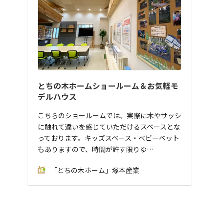
とちの木ホームショールーム＆お気軽モ
デルハウス
こちらのショールームでは、実際に木やサッシ
に触れて違いを感じていただけるスペースとな
っております。キッズスペース・ベビーベット
もありますので、時間が許す限りゆ…
「とちの木ホーム」塚本産業