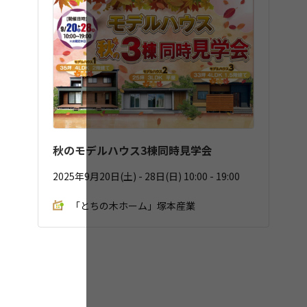
秋のモデルハウス3棟同時見学会
2025年9月20日(土) - 28日(日) 10:00 - 19:00
「とちの木ホーム」塚本産業