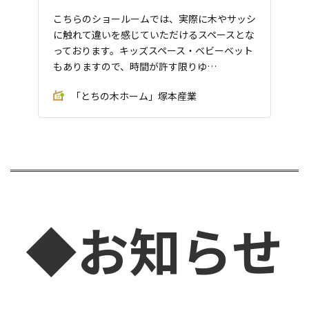
こちらのショールームでは、実際に木やサッシ
に触れて違いを感じていただけるスペースとな
っております。キッズスペース・ベビーベット
もありますので、時間が許す限りゆ…
「とちの木ホーム」塚本産業
◆お知らせ