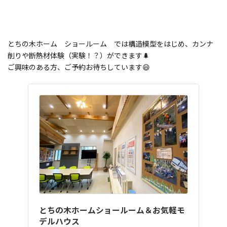
とちの木ホーム ショールーム では構造模型をはじめ、カンナ
削りや断熱材体験（実験！？）ができます🌲
ご興味のある方、ご予約お待ちしています😄
とちの木ホームショールーム＆お気軽モ
デルハウス