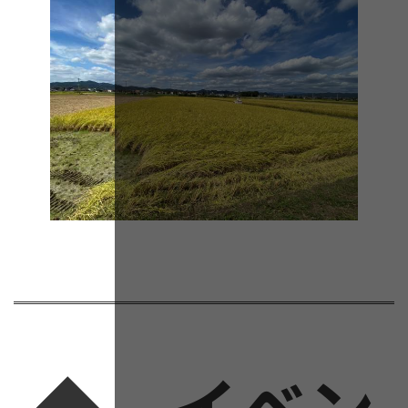
◆ イベン