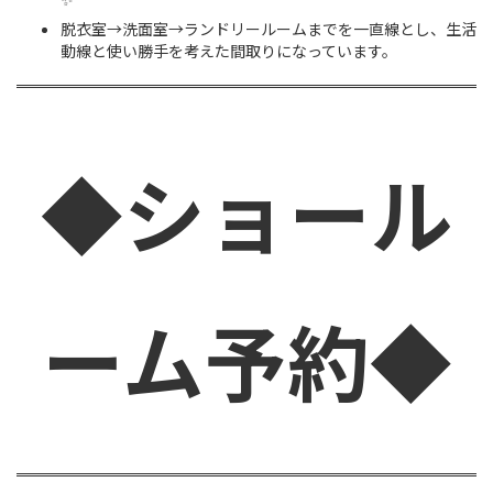
脱衣室→洗面室→ランドリールームまでを一直線とし、生活
動線と使い勝手を考えた間取りになっています。
◆ショール
ーム予約◆