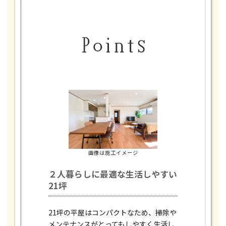
画像は施工イメージ
２人暮らしに最適な生活しやすい
21坪
21坪の平屋はコンパクトなため、掃除や
メンテナンスがとってもしやすく生活し