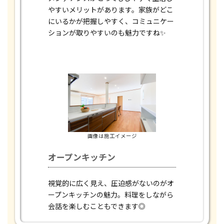
やすいメリットがあります。家族がどこ
にいるかが把握しやすく、コミュニケー
ションが取りやすいのも魅力ですね✨
画像は施工イメージ
オープンキッチン
視覚的に広く見え、圧迫感がないのがオ
ープンキッチンの魅力。料理をしながら
会話を楽しむこともできます◎