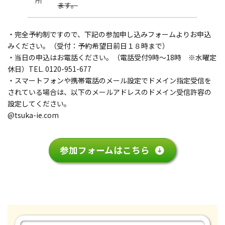
ます。
・完全予約制ですので、下記の参加申し込みフォームよりお申込
みください。（受付：予約希望日前日１８時まで）
・当日の申込はお電話ください。（電話受付9時～18時 ※水曜定
休日）TEL. 0120-951-677
・スマートフォンや携帯電話のメール設定でドメイン指定受信を
されている場合は、以下のメールアドレスのドメイン受信許容の
設定してください。
@tsuka-ie.com
参加フォームはこちら