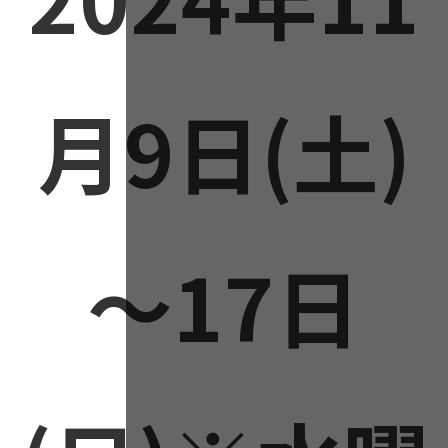
月9日(土)
～17日